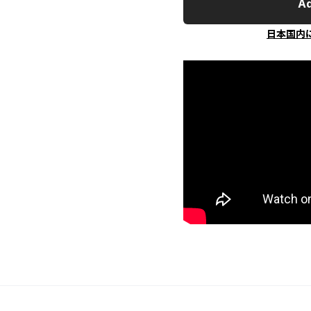
Ad
日本国内