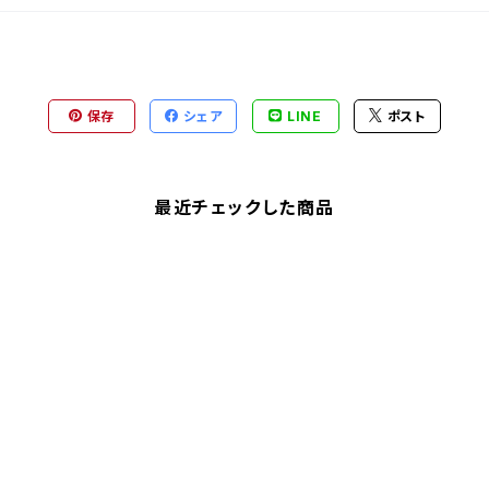
保存
シェア
LINE
ポスト
最近チェックした商品